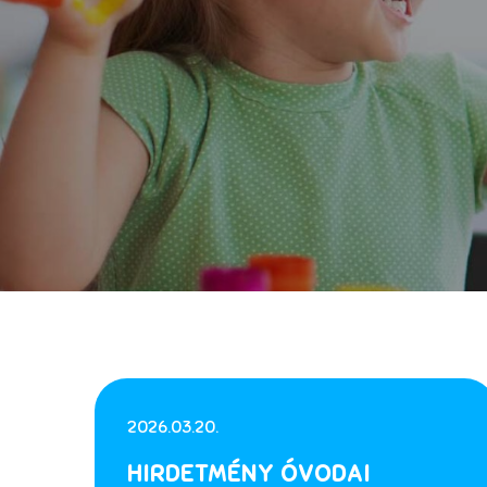
2026.03.20.
HIRDETMÉNY ÓVODAI