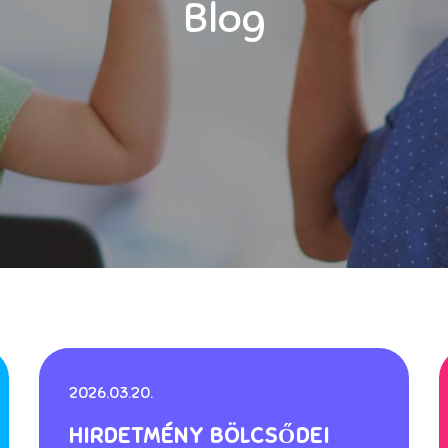
Blog
2026.03.20.
HIRDETMÉNY BÖLCSŐDEI