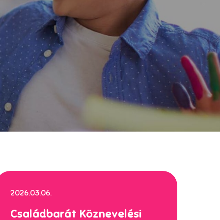
2026.03.06.
Családbarát Köznevelési